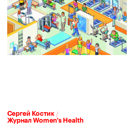
/
Сергей Костик
Журнал Women's Health