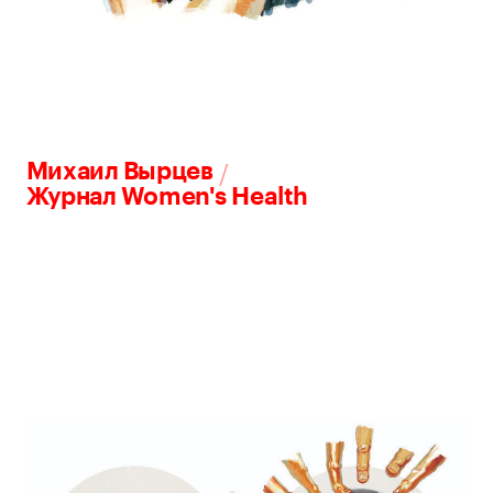
/
Михаил Вырцев
Журнал Women's Health