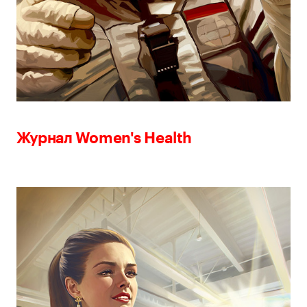
Журнал Women's Health