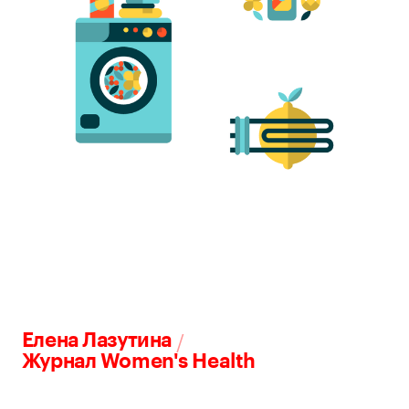
/
Елена Лазутина
Журнал Women's Health