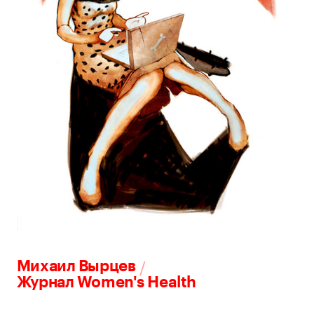
/
Михаил Вырцев
Журнал Women's Health