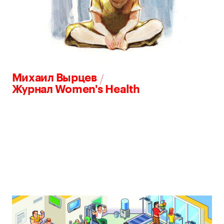
/
Михаил Вырцев
Журнал Women's Health