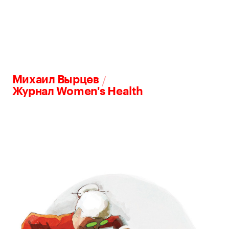
/
Михаил Вырцев
Журнал Women's Health