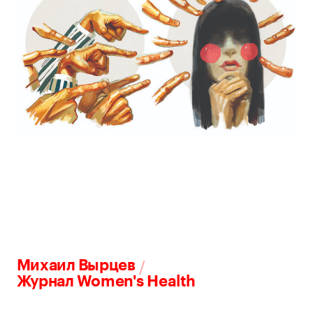
/
Михаил Вырцев
Журнал Women's Health