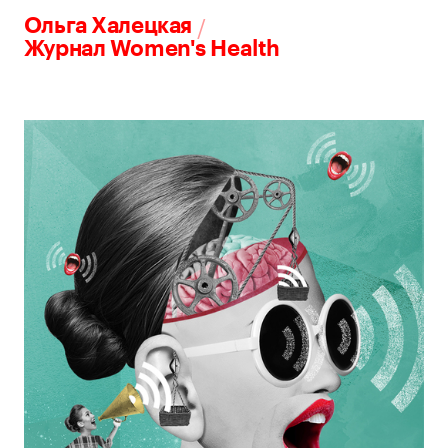
/
Ольга Халецкая
Журнал Women's Health