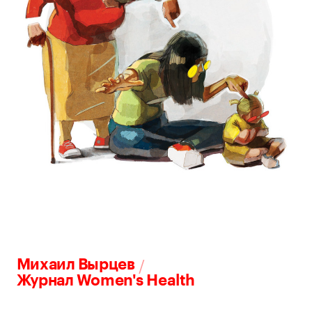
/
Михаил Вырцев
Журнал Women's Health