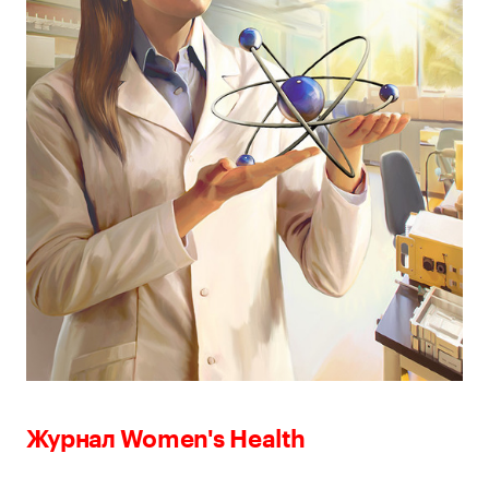
Журнал Women's Health