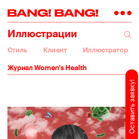
Иллюстрации
Стиль
Клиент
Иллюстратор
Журнал Women's Health
Оставить заявку!