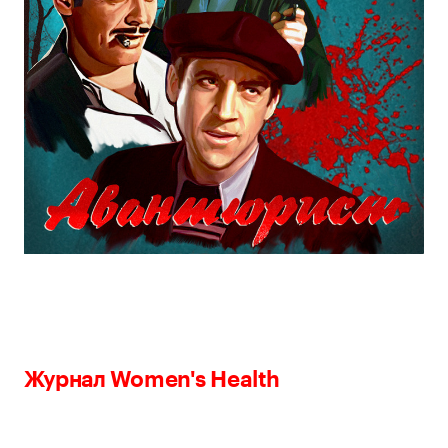
Журнал Women's Health