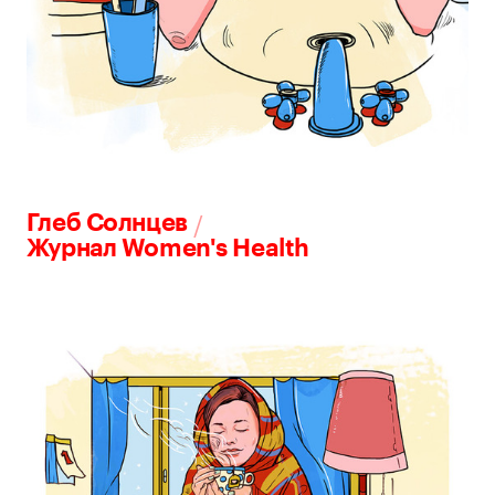
/
Глеб Солнцев
Журнал Women's Health