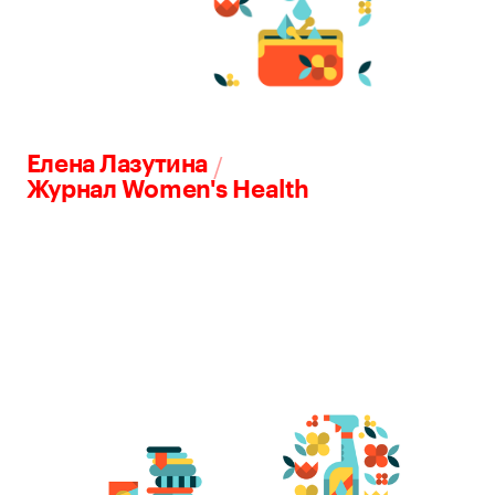
/
Елена Лазутина
Журнал Women's Health