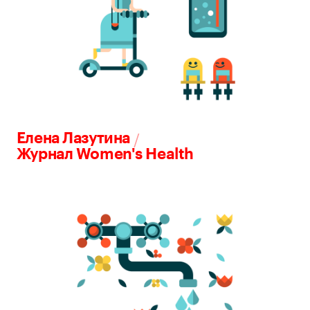
/
Елена Лазутина
Журнал Women's Health