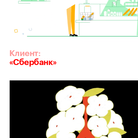
Клиент:
«Сбербанк»