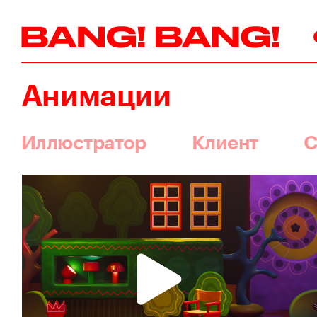
Анимации
Иллюстратор
Клиент
С