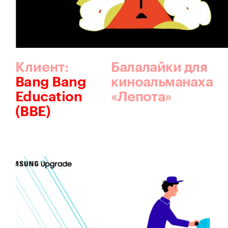
Клиент:
Балалайки для
Bang Bang
киноальманаха
Education
«Лепота»
(BBE)