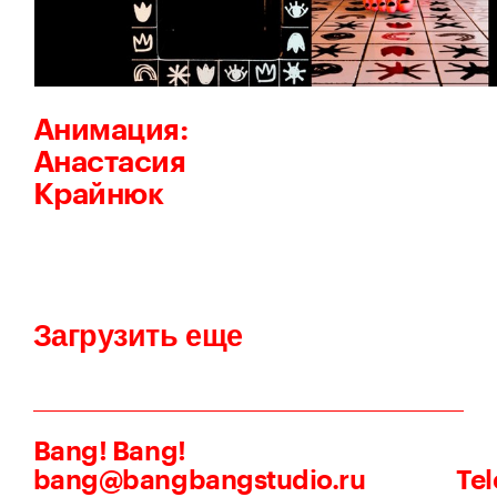
Анимация:
Анастасия
Крайнюк
Загрузить еще
Bang! Bang!
bang@bangbangstudio.ru
Te