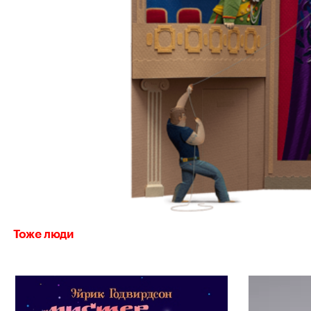
Тоже люди