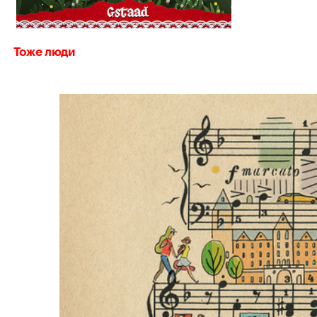
Тоже люди