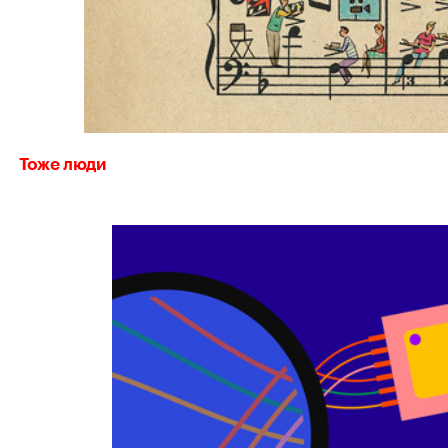
Тоже люди