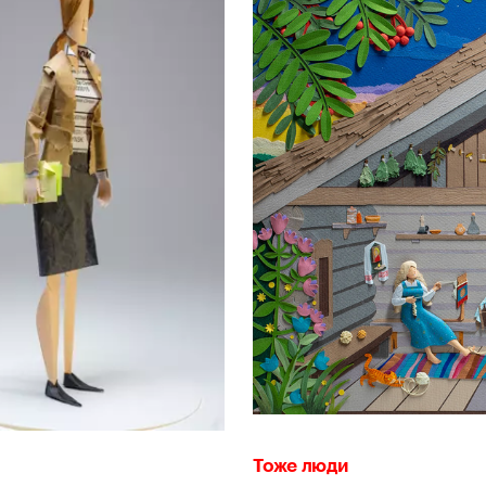
Тоже люди