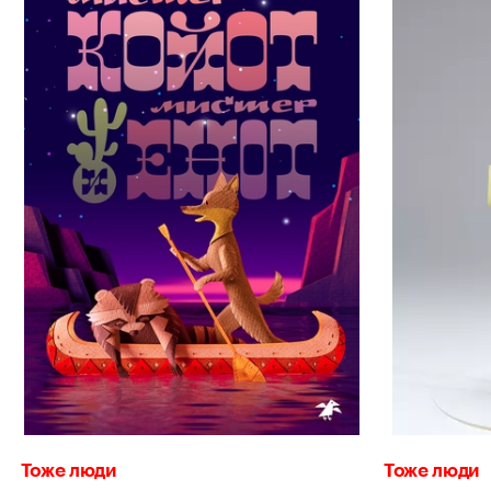
Тоже люди
Тоже люди