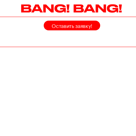
Оставить заявку!