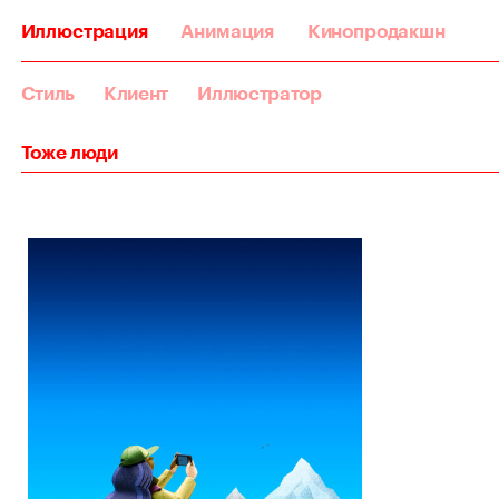
Иллюстрация
Анимация
Кинопродакшн
Стиль
Клиент
Иллюстратор
Тоже люди