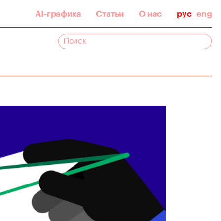
AI-графика
Статьи
О нас
рус
eng