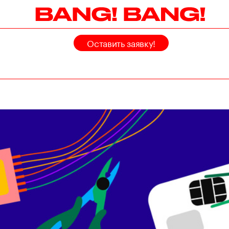
Оставить заявку!