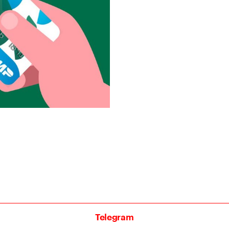
Telegram