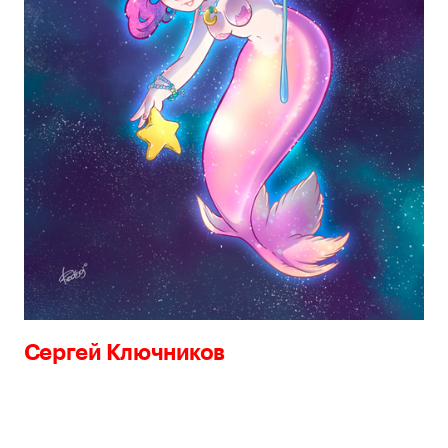
Сергей Ключников