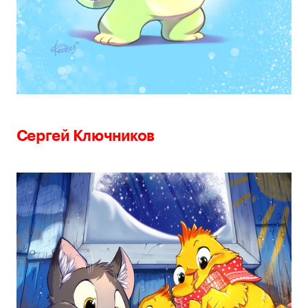
Сергей Ключников