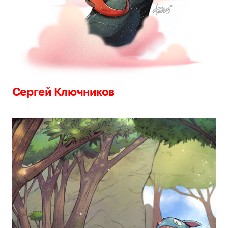
Сергей Ключников