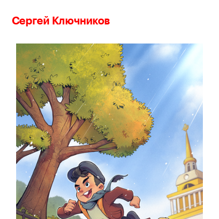
Сергей Ключников