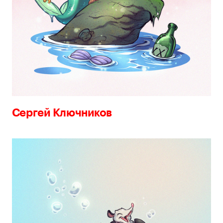
Сергей Ключников