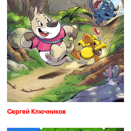
Сергей Ключников