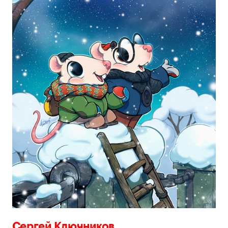
Сергей Ключников