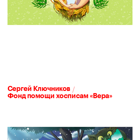
/
Сергей Ключников
Фонд помощи хосписам «Вера»