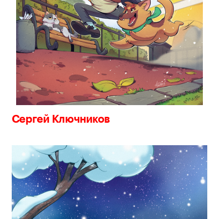
Сергей Ключников