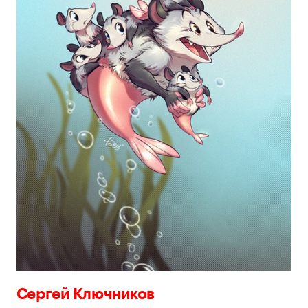
Сергей Ключников