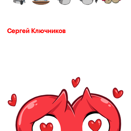
Сергей Ключников