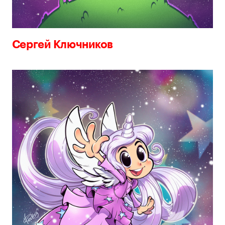
Сергей Ключников