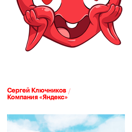
/
Сергей Ключников
Компания «Яндекс»