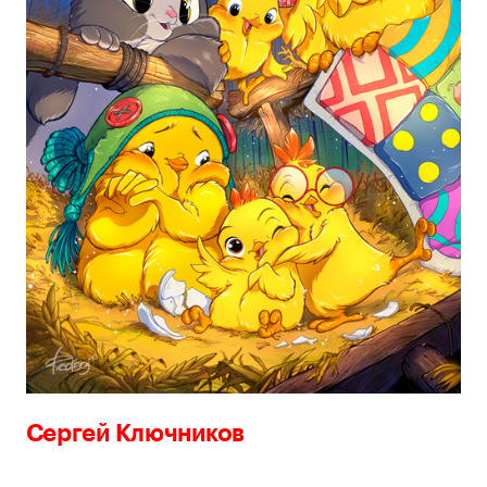
Сергей Ключников