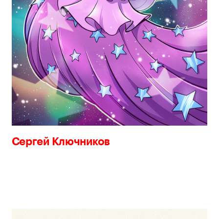
Сергей Ключников