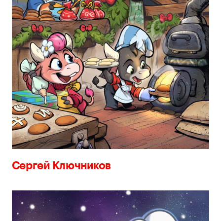
Сергей Ключников