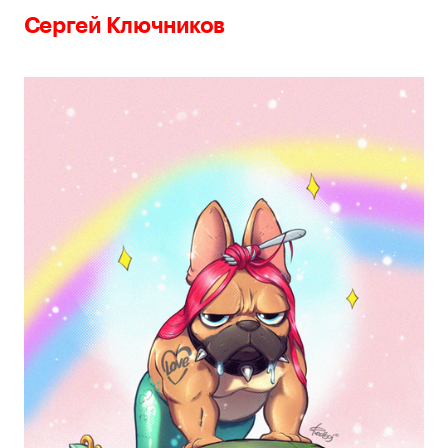
Сергей Ключников