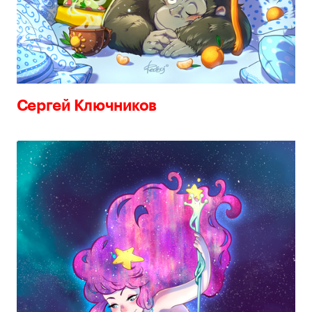
Сергей Ключников