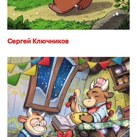
Сергей Ключников