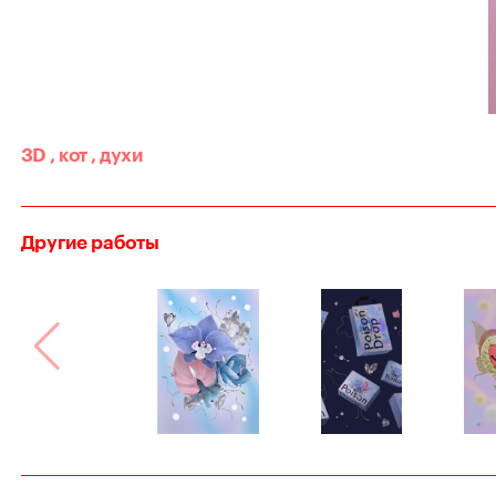
3D
,
кот
,
духи
Другие работы