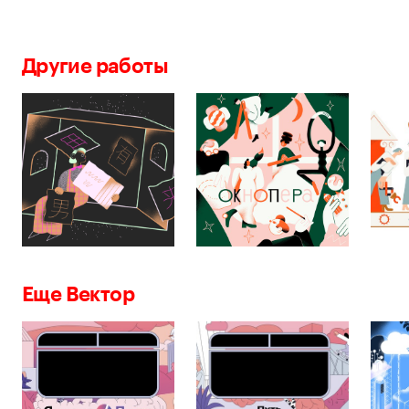
Другие работы
Еще Вектор