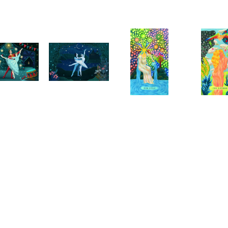
Telegram