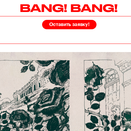
Оставить заявку!