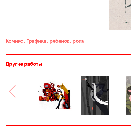
Комикс
,
Графика
,
ребенок
,
роза
Другие работы