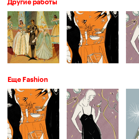
Другие работы
Еще Fashion