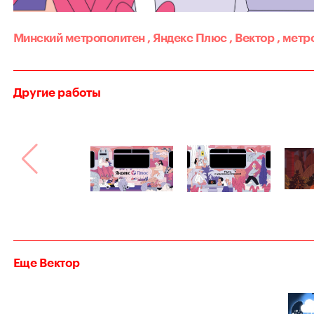
Минский метрополитен
,
Яндекс Плюс
,
Вектор
,
метр
Другие работы
Еще Вектор