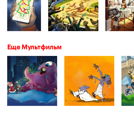
Еще Мультфильм