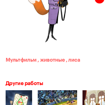
Мультфильм
,
животные
,
лиса
Другие работы