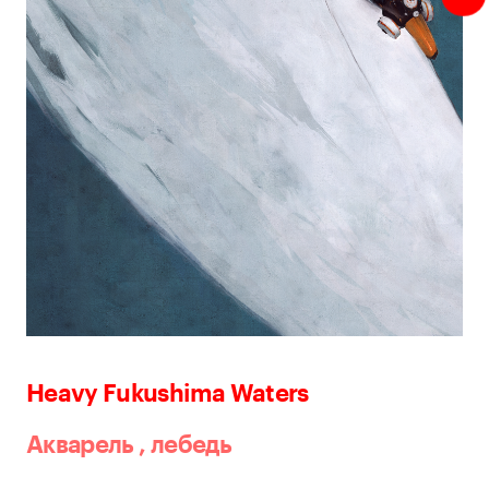
Heavy Fukushima Waters
Акварель
,
лебедь