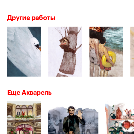
Другие работы
Еще Акварель