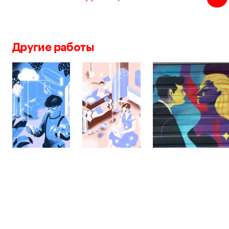
Другие работы