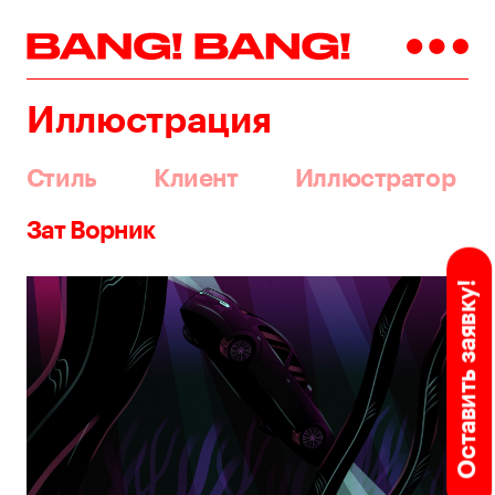
Иллюстрация
Стиль
Клиент
Иллюстратор
Зат Ворник
Оставить заявку!