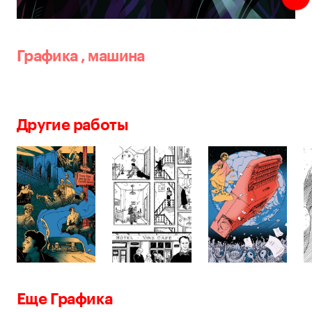
Графика
,
машина
Другие работы
Еще Графика