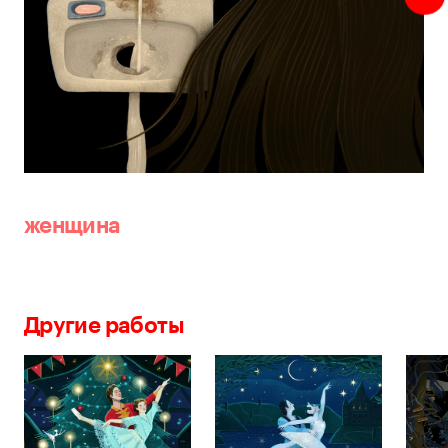
женщина
Другие работы