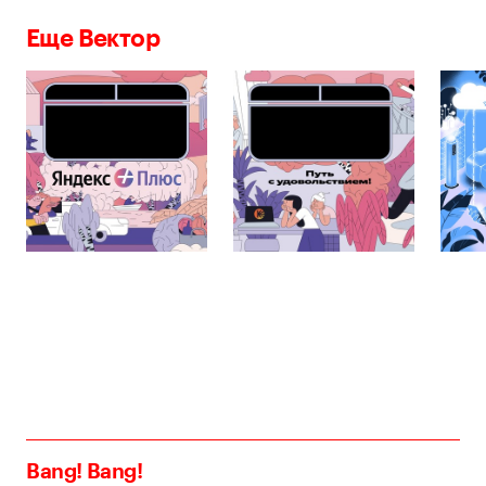
Еще Вектор
Bang! Bang!