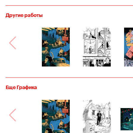
Другие работы
Еще Графика