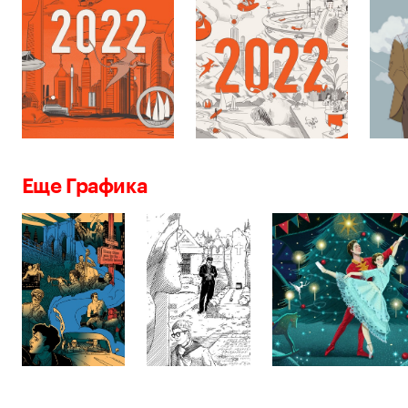
Еще Графика