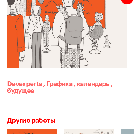
Devexperts
,
Графика
,
календарь
,
будущее
Другие работы