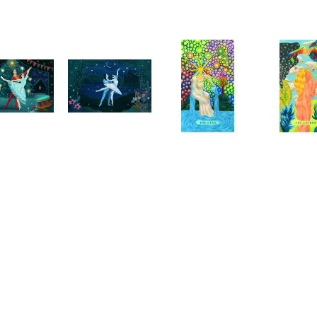
Telegram