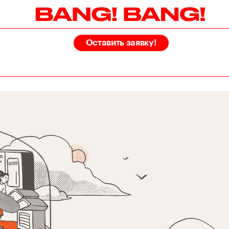
Оставить заявку!