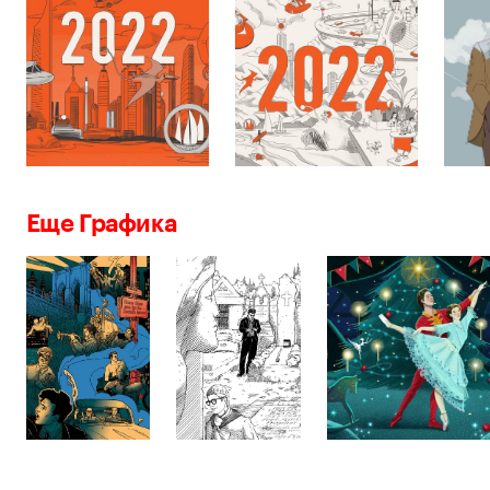
Еще Графика