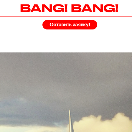
Оставить заявку!