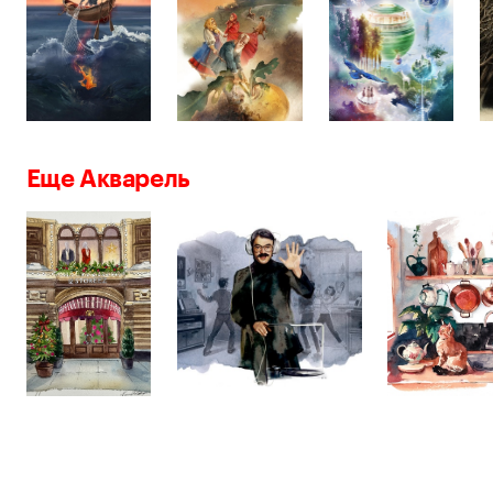
Еще Акварель