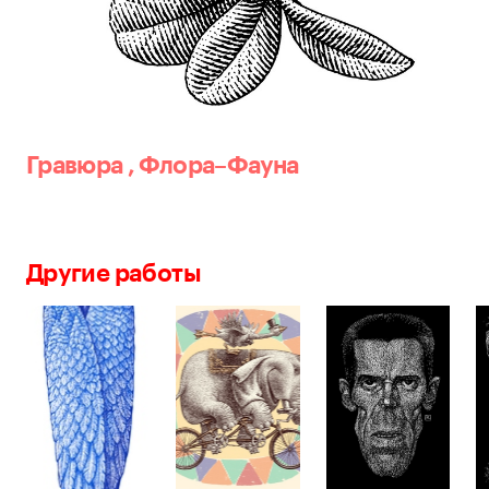
Гравюра
,
Флора–Фауна
Другие работы