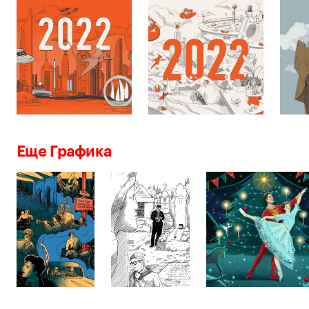
Еще Графика