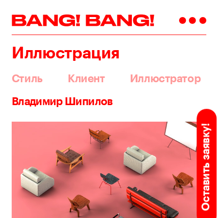
Иллюстрация
Стиль
Клиент
Иллюстратор
Владимир Шипилов
Оставить заявку!