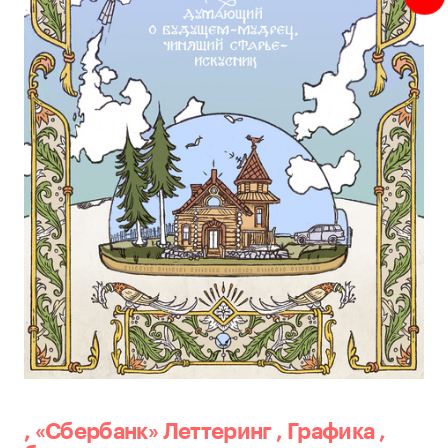
,
«Сбербанк»
Леттеринг
,
Графика
,