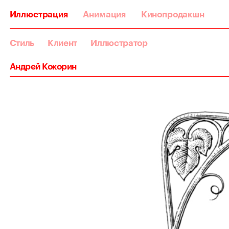
Иллюстрация
Анимация
Кинопродакшн
Стиль
Клиент
Иллюстратор
Андрей Кокорин