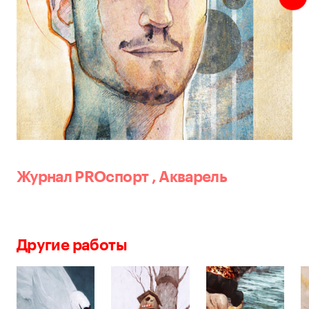
Журнал PROспорт
,
Акварель
Другие работы