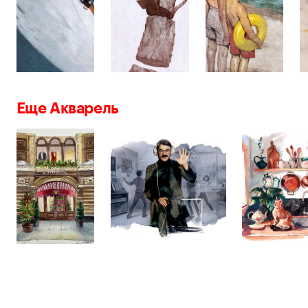
Еще Акварель