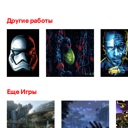
Другие работы
Еще Игры