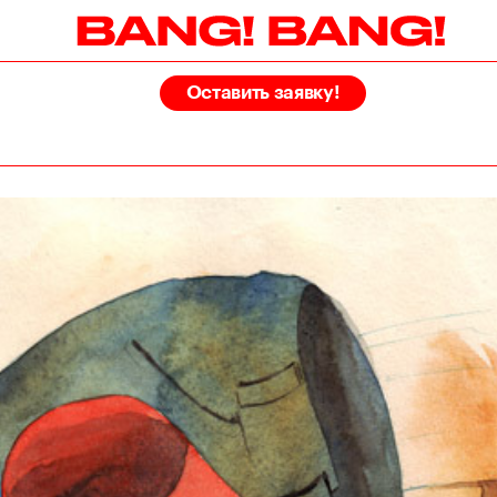
Оставить заявку!