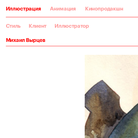
Иллюстрация
Анимация
Кинопродакшн
Стиль
Клиент
Иллюстратор
Михаил Вырцев