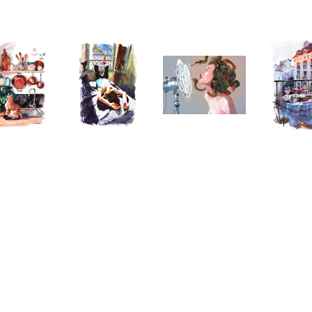
Telegram