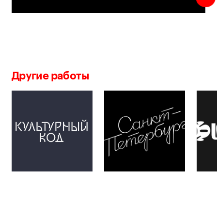
Другие работы