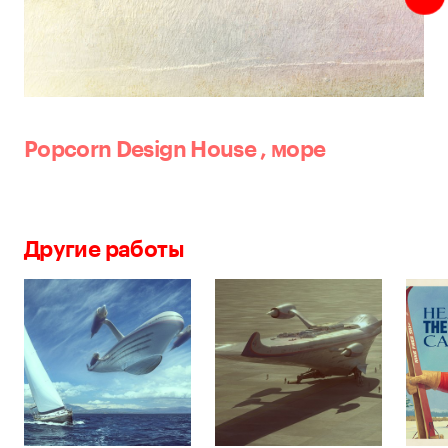
Popcorn Design House
,
море
Другие работы