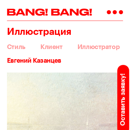
Иллюстрация
Стиль
Клиент
Иллюстратор
Евгений Казанцев
Оставить заявку!