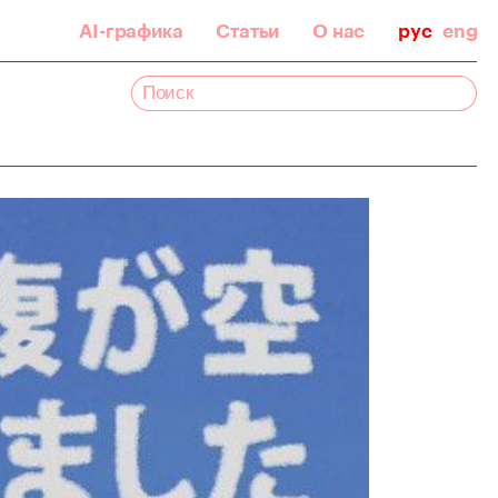
AI-графика
Статьи
О нас
рус
eng