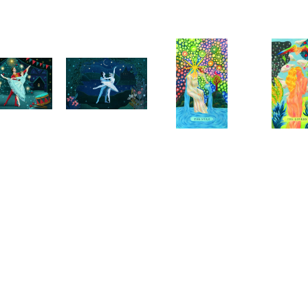
Telegram