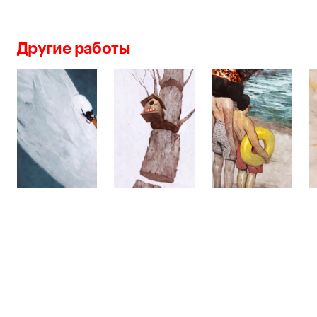
Другие работы