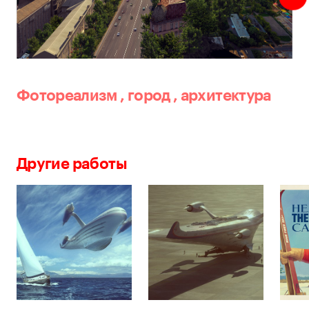
Фотореализм
,
город
,
архитектура
Другие работы