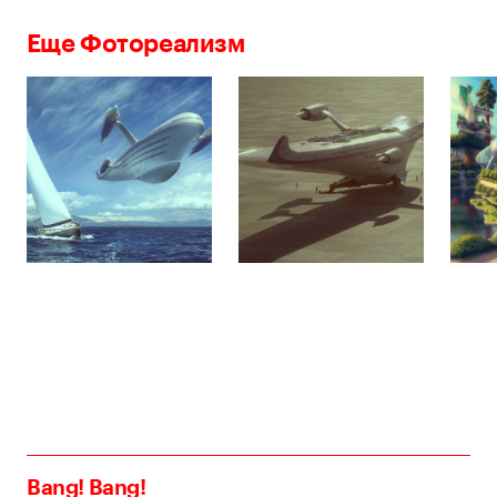
Еще Фотореализм
Bang! Bang!