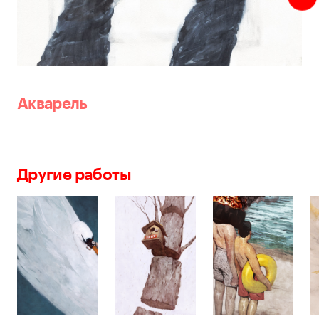
Акварель
Другие работы