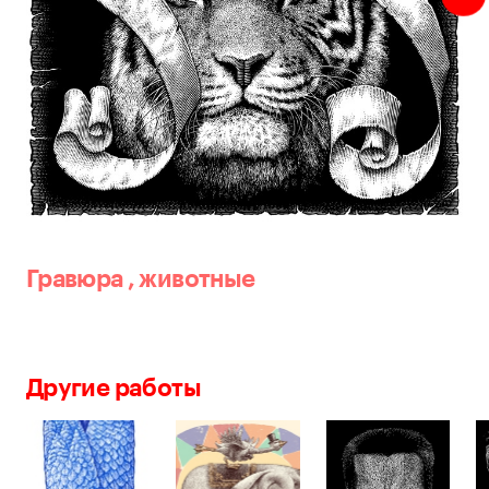
Гравюра
,
животные
Другие работы