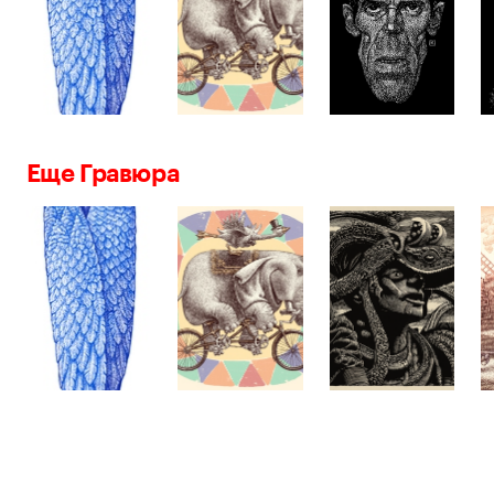
Еще Гравюра