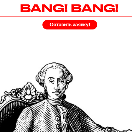
Оставить заявку!