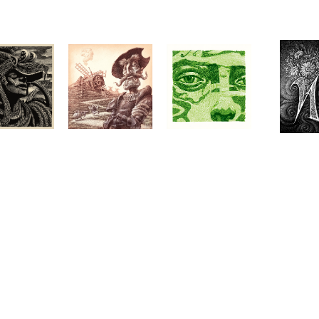
Telegram