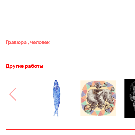
Гравюра
,
человек
Другие работы