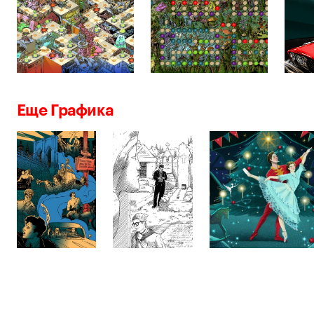
Еще Графика