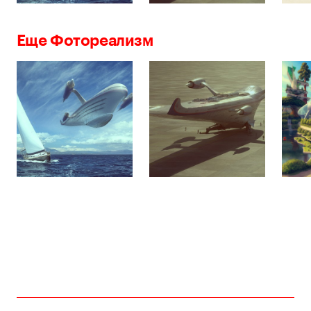
Еще Фотореализм