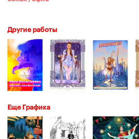
Другие работы
Еще Графика