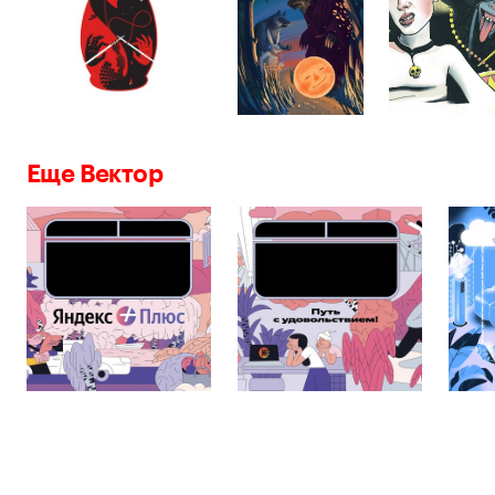
Еще Вектор