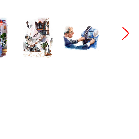
bang@bangbangstudio.ru