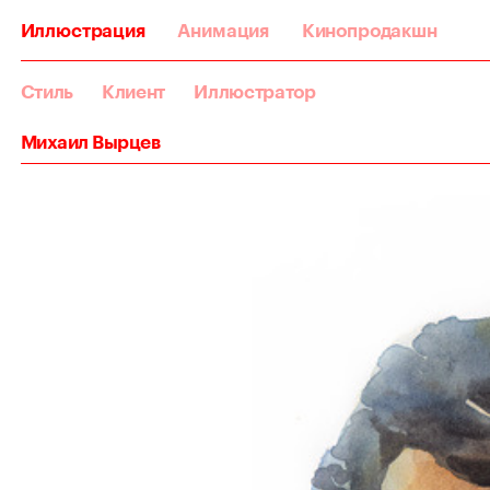
Иллюстрация
Анимация
Кинопродакшн
Стиль
Клиент
Иллюстратор
Михаил Вырцев