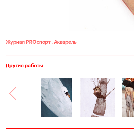
Журнал PROспорт
,
Акварель
Другие работы