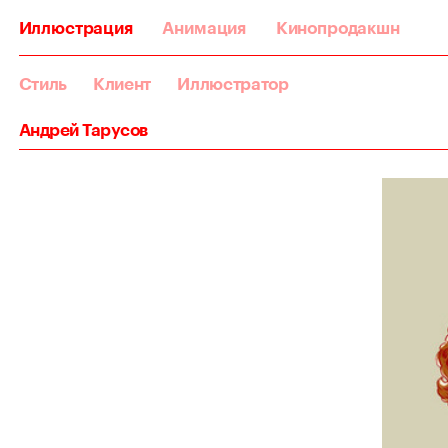
Иллюстрация
Анимация
Кинопродакшн
Стиль
Клиент
Иллюстратор
Андрей Тарусов