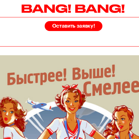
Оставить заявку!