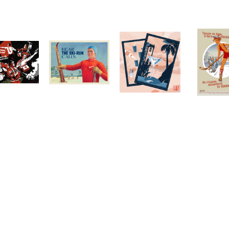
Telegram