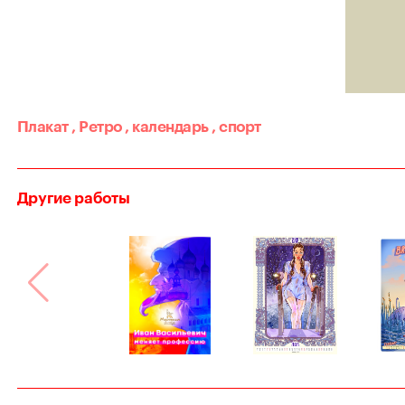
Плакат
,
Ретро
,
календарь
,
спорт
Другие работы