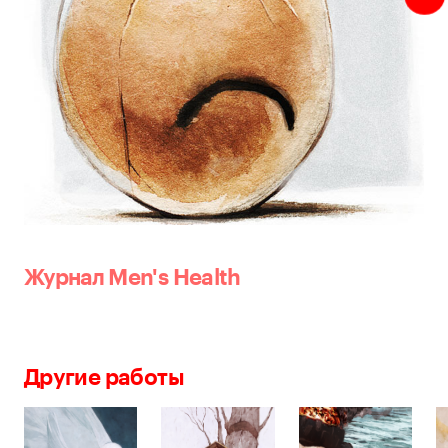
Журнал Men's Health
Другие работы