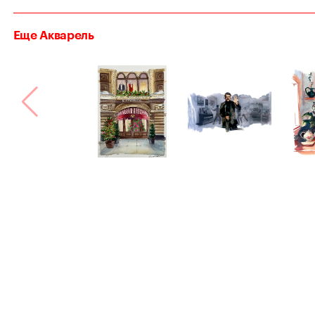
Еще Акварель