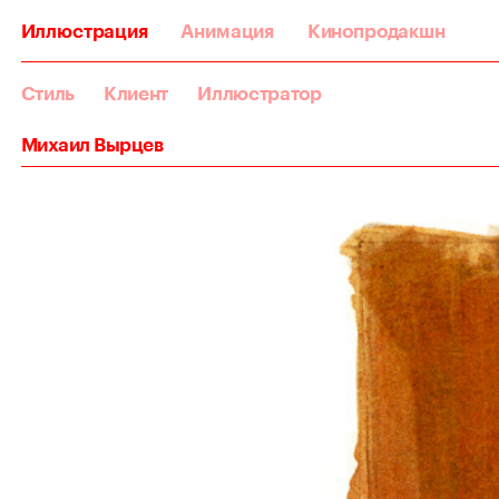
Иллюстрация
Анимация
Кинопродакшн
Стиль
Клиент
Иллюстратор
Михаил Вырцев