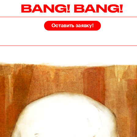
Оставить заявку!