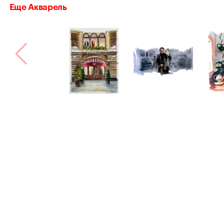
Еще Акварель
Bang! Bang!
Сделано в
Астрошоке