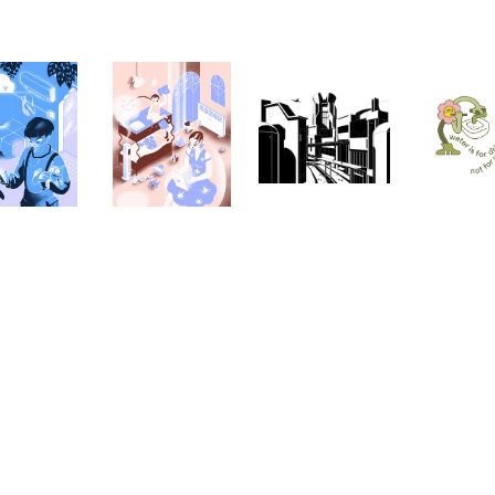
Telegram