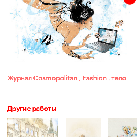
Журнал Cosmopolitan
,
Fashion
,
тело
Другие работы