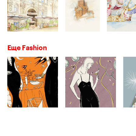
Еще Fashion