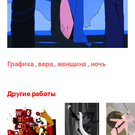
Графика
,
вера
,
женщина
,
ночь
Другие работы