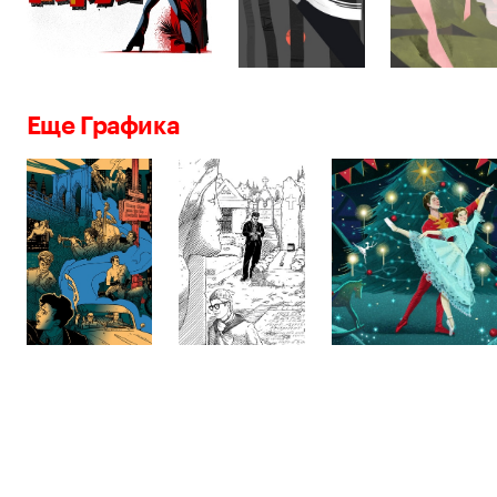
Еще Графика